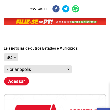
COMPARTILHE:
Leia notícias de outros Estados e Municípios:
Acessar