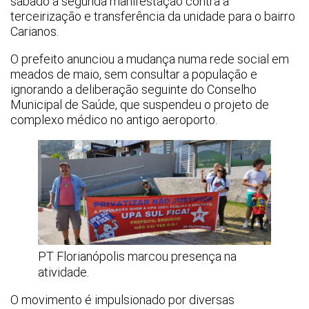
sábado a segunda manifestação contra a
terceirização e transferência da unidade para o bairro
Carianos.
O prefeito anunciou a mudança numa rede social em
meados de maio, sem consultar a população e
ignorando a deliberação seguinte do Conselho
Municipal de Saúde, que suspendeu o projeto de
complexo médico no antigo aeroporto.
PT Florianópolis marcou presença na
atividade.
O movimento é impulsionado por diversas