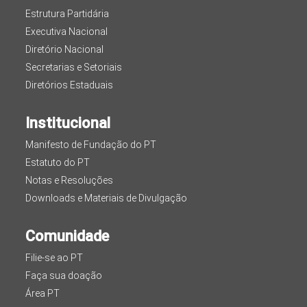
Estrutura Partidária
Executiva Nacional
Diretório Nacional
Secretarias e Setoriais
Diretórios Estaduais
Institucional
Manifesto de Fundação do PT
Estatuto do PT
Notas e Resoluções
Downloads e Materiais de Divulgação
Comunidade
Filie-se ao PT
Faça sua doação
Área PT