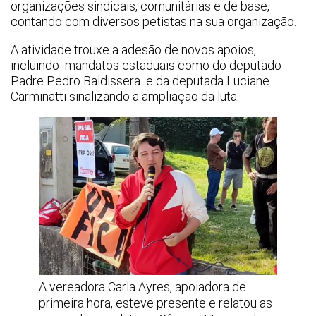
organizações sindicais, comunitárias e de base,
contando com diversos petistas na sua organização.
A atividade trouxe a adesão de novos apoios,
incluindo mandatos estaduais como do deputado
Padre Pedro Baldissera e da deputada Luciane
Carminatti sinalizando a ampliação da luta.
A vereadora Carla Ayres, apoiadora de
primeira hora, esteve presente e relatou as