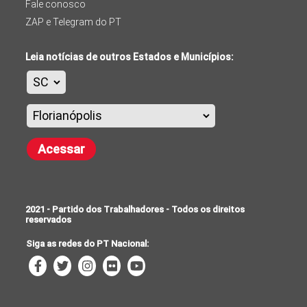
Fale conosco
ZAP e Telegram do PT
Leia notícias de outros Estados e Municípios:
Acessar
2021 - Partido dos Trabalhadores - Todos os direitos
reservados
Siga as redes do PT Nacional: