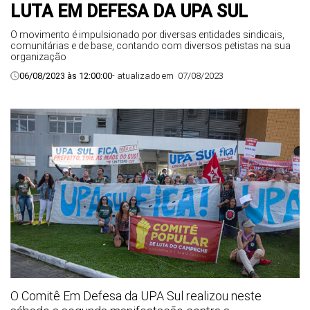
LUTA EM DEFESA DA UPA SUL
O movimento é impulsionado por diversas entidades sindicais,
comunitárias e de base, contando com diversos petistas na sua
organização
06/08/2023 às 12:00:00
- atualizado em
07/08/2023
O Comitê Em Defesa da UPA Sul realizou neste