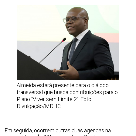
Almeida estará presente para o diálogo
transversal que busca contribuições para o
Plano “Viver sem Limite 2”. Foto:
Divulgação/MDHC
Em seguida, ocorrem outras duas agendas na