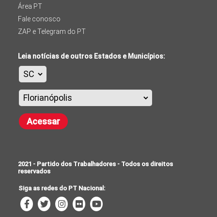
Área PT
Fale conosco
ZAP e Telegram do PT
Leia notícias de outros Estados e Municípios:
Acessar
2021 - Partido dos Trabalhadores - Todos os direitos
reservados
Siga as redes do PT Nacional: