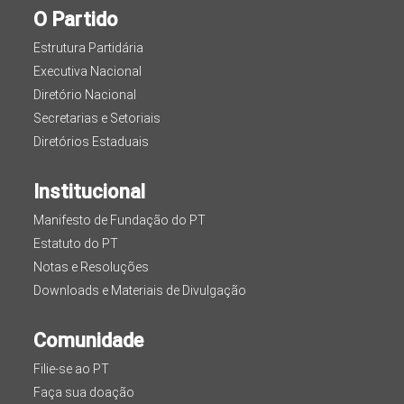
O Partido
Estrutura Partidária
Executiva Nacional
Diretório Nacional
Secretarias e Setoriais
Diretórios Estaduais
Institucional
Manifesto de Fundação do PT
Estatuto do PT
Notas e Resoluções
Downloads e Materiais de Divulgação
Comunidade
Filie-se ao PT
Faça sua doação