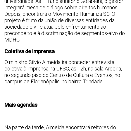
universidade. Às 11h, no auditório Goiabeira, o gestor
integrará mesa de diálogo sobre direitos humanos.
Depois, encontrará o Movimento Humaniza SC. O
projeto é fruto da união de diversas entidades da
sociedade civil e atua pelo enfrentamento ao
preconceito e à discriminação de segmentos-alvo do
MDHC.
Coletiva de imprensa
O ministro Silvio Almeida irá conceder entrevista
coletiva à imprensa na UFSC, às 12h, na sala Aroeira,
no segundo piso do Centro de Cultura e Eventos, no
campus de Florianópolis, no bairro Trindade.
Mais agendas
Na parte da tarde, Almeida encontrará reitores do