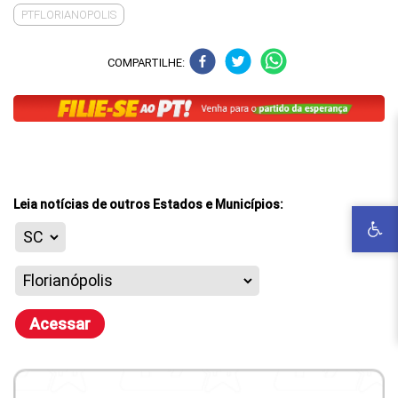
PTFLORIANOPOLIS
COMPARTILHE:
Leia notícias de outros Estados e Municípios:
Acessar