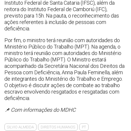
Instituto Federal de Santa Cataria (IFSC), além da
reitora do Instituto Federal de Camboriú (IFC),
previsto para 15h. Na pauta, o reconhecimento das
ações referentes à inclusão de pessoas com
deficiência.
Por fim, o ministro terá reunião com autoridades do
Ministério Público do Trabalho (MPT). Na agenda, o
ministro terá reunião com autoridades do Ministério
Público do Trabalho (MPT). O Ministro estará
acompanhado da Secretária Nacional dos Direitos da
Pessoa com Deficiência, Anna Paula Feminella, além
de integrantes do Ministério do Trabalho e Emprego.
O objetivo é discutir ações de combate ao trabalho
escravo envolvendo resgatados e resgatadas com
deficiência.
📌 Com informações do MDHC
SILVIO ALMEIDA
DIREITOS HUMANOS
PT