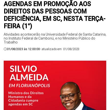
AGENDAS EM PROMOÇÃO AOS
DIREITOS DAS PESSOAS COM
DEFICIÊNCIA, EM SC, NESTA TERÇA-
FEIRA (1°)
Atividades acontecerão na Universidade Federal de Santa Catarina,
no Instituto Federal de Camboriú, e no Ministério Público do
Trabalho
01/08/2023 às 12:00:00
- atualizado em
01/08/2023