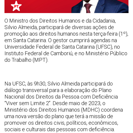
O Ministro dos Direitos Humanos e da Cidadania,
Silvio Almeida, participará de diversas ações de
promoção aos direitos humanos nesta terça-feira (1º),
em Santa Catarina. O gestor cumprirá agendas na
Universidade Federal de Santa Catarina (UFSC), no
Instituto Federal de Camboriú, e no Ministério Público
do Trabalho (MPT).
Na UFSC, às 9h30, Silvio Almeida participará do
diálogo transversal para a elaboração do Plano
Nacional dos Direitos da Pessoa com Deficiência
“Viver sem Limite 2”. Desde maio de 2023, o
Ministério dos Direitos Humanos (MDHC) coordena
uma nova versão do plano que terá a missão de
promover os direitos civis, políticos, econômicos,
sociais e culturais das pessoas com deficiência.